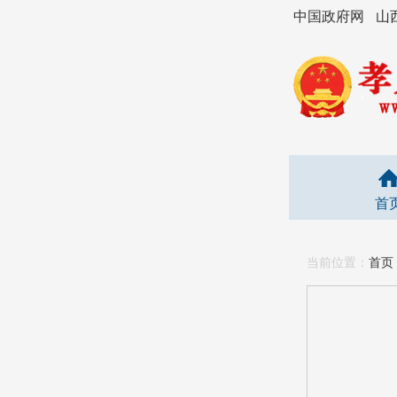
中国政府网
山
首
当前位置：
首页