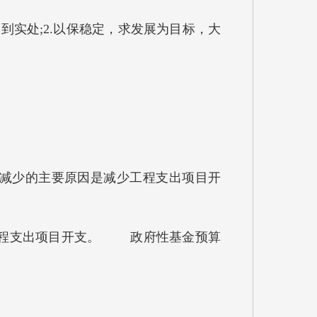
到实处;2.以保稳定，求发展为目标，大
.54%，减少的主要原因是减少工程支出项目开
减少工程支出项目开支。 政府性基金预算