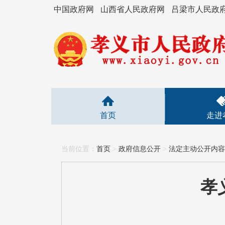
中国政府网
山西省人民政府网
吕梁市人民政
首页
走进
当前位置：
首页
>
政府信息公开
>
法定主动公开内容
孝