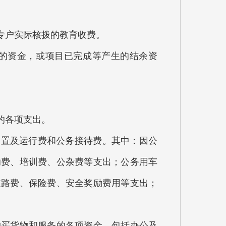
专户实际核拨的教育收费。
的资金，或项目已完成等产生的结余资
的各项支出。
置及运行费和公务接待费。其中：因公
助费、培训费、公杂费等支出；公务用车
过路费、保险费、安全奖励费用等支出；
买货物和服务的各项资金，包括办公及