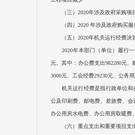
（三）2020年涉及政府采购项目1
（四）2020 年涉及政府购买服
（五）2020年机关运行经费决
2020年本部门（单位）履行一
元。其中：办公费支出982280元、邮
3000元、工会经费29230元、公务
机关运行经费是指行政单位和参
公及印刷费、邮电费、差旅费、会
办公用房水电费、办公用房取暖费
（六）重点支出和重要项目支