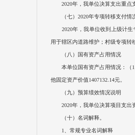
2020年，我单位决算支出重点
（七）2020年专项转移支付情
2020年，我单位收到上级计生专
用于辖区内道路维护；村级专项转移
（八）国有资产占用情况
本单位国有资产占用情况：（1）房屋5
他固定资产价值1407132.14元。
（九）预算绩效情况说明
2020年，我单位决算项目支出
（十）名词解释。
1、常规专业名词解释