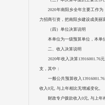
2020年南阳乡全年主要工作为：
力招商引资，把南阳乡建设成美丽
（四）单位决算说明
本单位为一级预算单位，本单位
二、收入决算说明
2020年收入决算13916001.7
支，其中：
一般公共预算收入13916001
收入0元, 与上年相比无增减变化。
财政专户拨款收入0元, 与上年