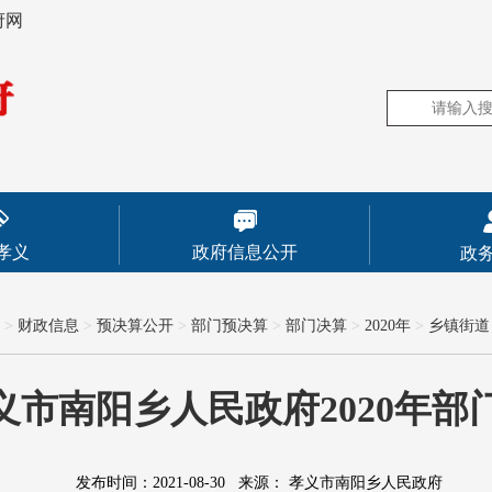
府网
孝义
政府信息公开
政
>
财政信息
>
预决算公开
>
部门预决算
>
部门决算
>
2020年
>
乡镇街道
义市南阳乡人民政府2020年部
发布时间：2021-08-30
来源：
孝义市南阳乡人民政府