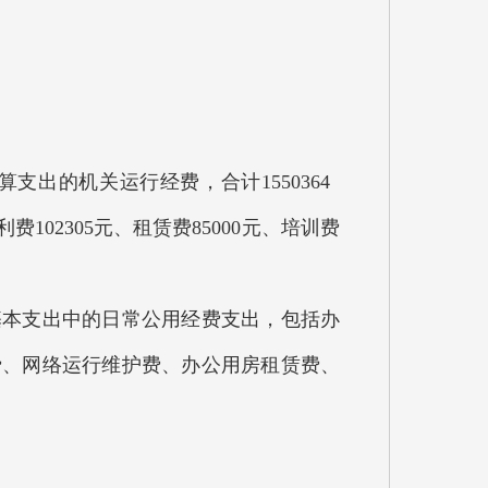
出的机关运行经费，合计1550364
费102305元、租赁费85000元、培训费
本支出中的日常公用经费支出，包括办
费、网络运行维护费、办公用房租赁费、
。