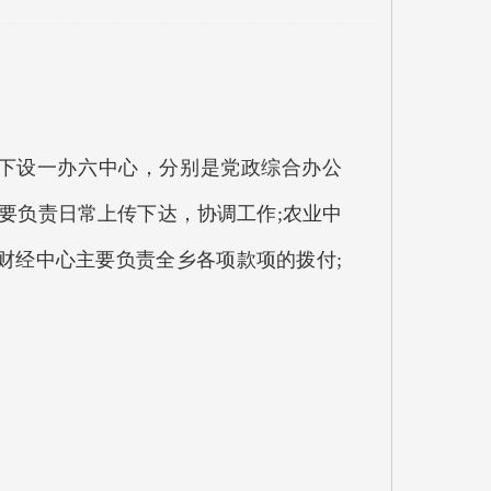
下设一办六中心，分别是党政综合办公
要负责日常上传下达，协调工作;农业中
财经中心主要负责全乡各项款项的拨付;