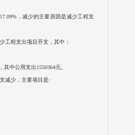
减少17.09%，减少的主要原因是减少工程支
原因是减少工程支出项目开支，其中：
其中公用支出1550364元。
开支减少，主要项目是: