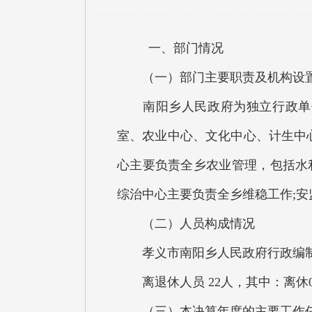
一、部门情况
（一）部门主要职责及机构设
南阳乡人民政府为独立行政单位
室、农业中心、文化中心、计生中
心主要负责全乡农业管理，包括水
综治中心主要负责全乡维稳工作;
（二）人员构成情况
孝义市南阳乡人民政府行政编制17
离退休人员 22人，其中：离休0
（三）本决算年度的主要工作