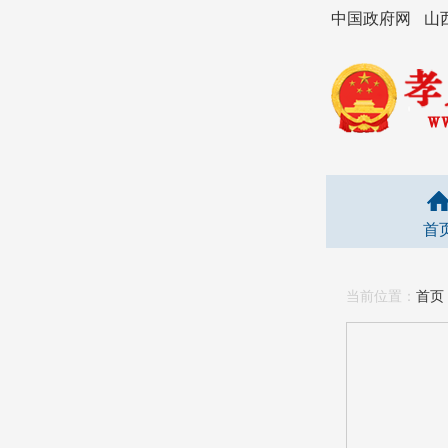
中国政府网
山
首
当前位置：
首页