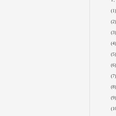
(1)
(2)
(3)
(4)
(5)
(6)
(7)
(8)
(9)
(10