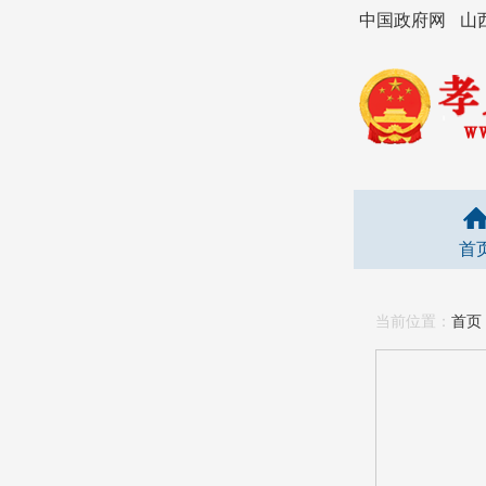
中国政府网
山
首
当前位置：
首页