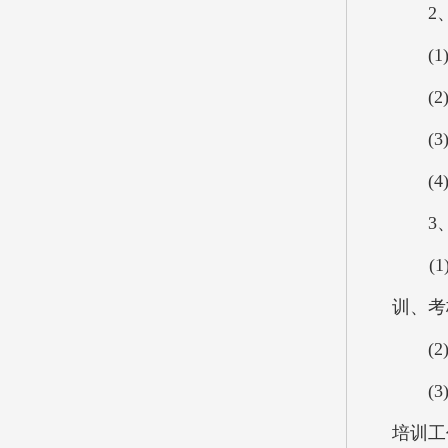
2、
(1)
(2)
(3)
(4)
3、
(1)
训、考
(2)
(3)
培训工