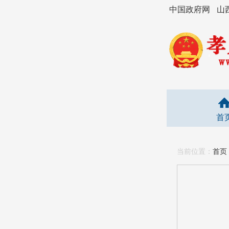
中国政府网
山
首
当前位置：
首页