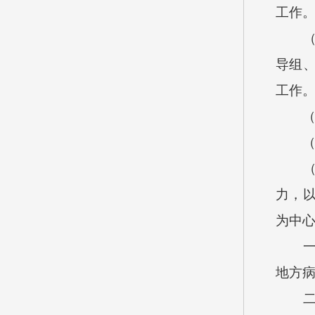
工作
导组
工作
力，
为中
地方