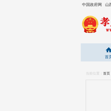
中国政府网
山
首
当前位置：
首页