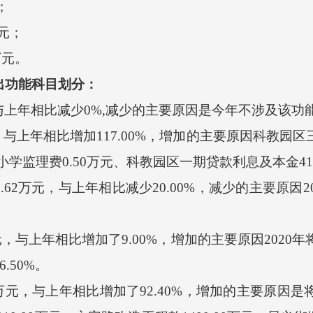
；
万元；
万元。
出功能科目划分：
与上年相比减少0%,减少的主要原因是今年不涉及该功
元，与上年相比增加117.00%，增加的主要原因科教园区
东街小学监理费0.50万元、科教园区一期贷款利息及本金4
.62万元，与上年相比减少20.00%，减少的主要原因
万元，与上年相比增加了9.00%，增加的主要原因202
.50%。
61万元，与上年相比增加了92.40%，增加的主要原因是