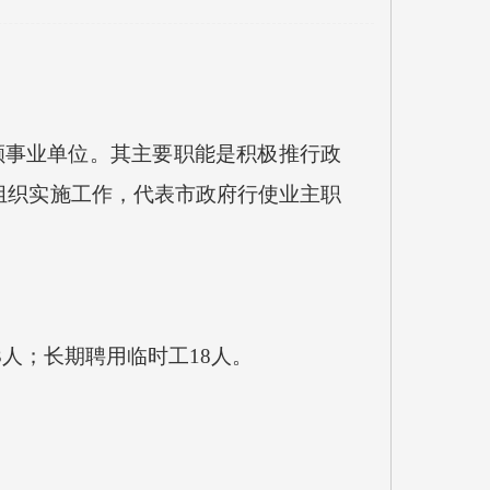
全额事业单位。其主要职能是积极推行政
组织实施工作，代表市政府行使业主职
3
人；长期聘用临时工
18人。