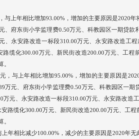
，与上年相比
增加
93.00
%，
增加
的主要原因是
2020
9万元、府东街小学监理费0.50万元、科教园区一期贷款
万元、
永安路改造一标段
310.00万元、
永安路改造工程
路缆化300.00万元、新民街改造200.00万元、工程前
预算。
元
，与上年相比
增加
95.00
%，
增加
的主要原因是
20
.89万元、府东街小学监理费0.50万元、科教园区一期
00万元、
永安路改造一标段
310.00万元、
永安路改造
安路缆化300.00万元、新民街改造200.00万元、工程前
预算。
 与上年相比减少
100.00
%，减少的主要原因是
2020年