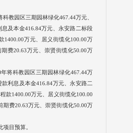
年将科教园区三期园林绿化467.44万元、
利息及本金416.84万元、永安路二标段
款
1400.00万元、居义街缆化100.00万
期费20.63万元、崇贤街缆化50.00万
20年将科教园区三期园林绿化467.44万
贷款利息及本金416.84万元、永安路二
工程款
1400.00万元、居义街缆化100.00
期费20.63万元、崇贤街缆化50.00万
无此项目预算
。