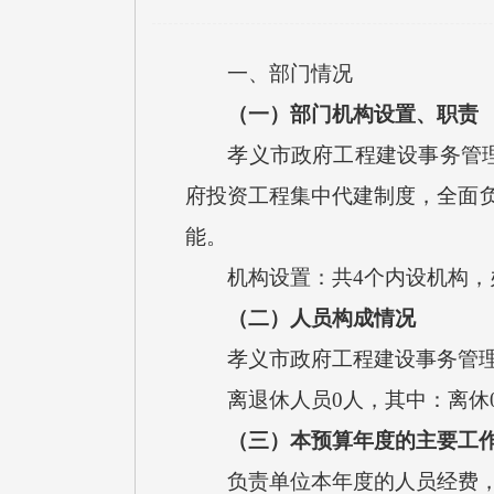
一、部门情况
（一）部门机构设置、职责
孝义市政府工程建设事务管
府投资工程集中代建制度，全面负
能。
机构设置：共
4个内设机构
（二）人员构成情况
孝义市政府工程建设事务管
离退休人员
0人，其中：离休
（
三
）本预算年度的主要工
负责单位本年度的人员经费