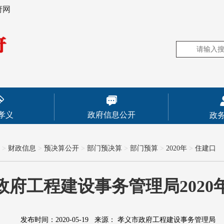
府网
孝义
政府信息公开
政
>
财政信息
>
预决算公开
>
部门预决算
>
部门预算
>
2020年
>
住建口
政府工程建设事务管理局2020
发布时间：2020-05-19
来源：
孝义市政府工程建设事务管理局