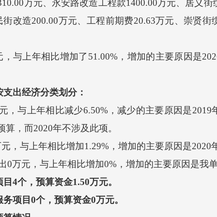
10.00万元、永安路改造工程款1400.00万元、居义街缆化
街改造200.00万元、工程前期费20.63万元、崇贤街缆化
万元，与上年相比增加了51.00%，增加的主要原因是20
按支出经济分类划分：
万元，与上年相比减少6.50%，减少的主要原因是2019年
预算，而2020年不涉及此项。
4万元，与上年相比增加1.29%，增加的主要原因是20
出0万元，与上年相比增加0%，增加的主要原因是我
项目
4
个，预算资金
1.50
万元。
服务项目
0
个，预算资金
0
万元。