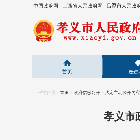
中国政府网
山西省人民政府网
吕梁市人民政
首页
走进
当前位置：
首页
>
政府信息公开
>
法定主动公开内容
孝义市