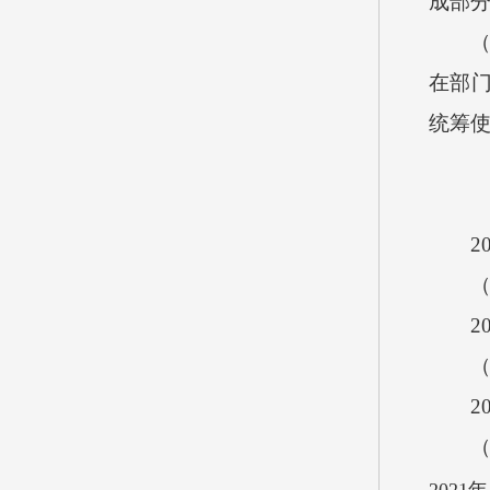
成部
（五
在部
统筹使
202
（一
20
（二
20
（三