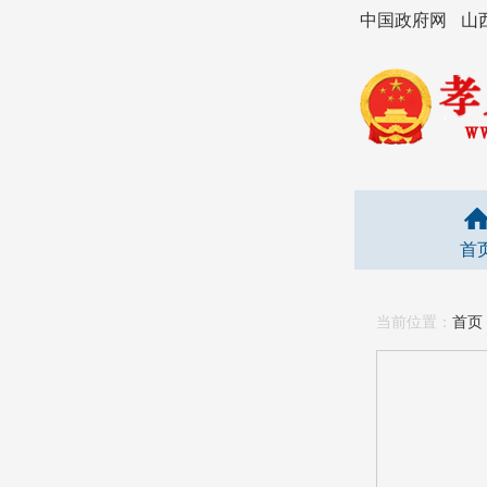
中国政府网
山
首
当前位置：
首页