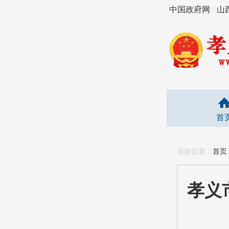
中国政府网
山
首
当前位置：
首页
孝义