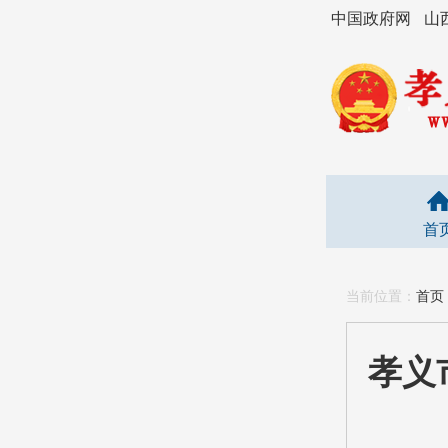
中国政府网
山
首
当前位置：
首页
孝义