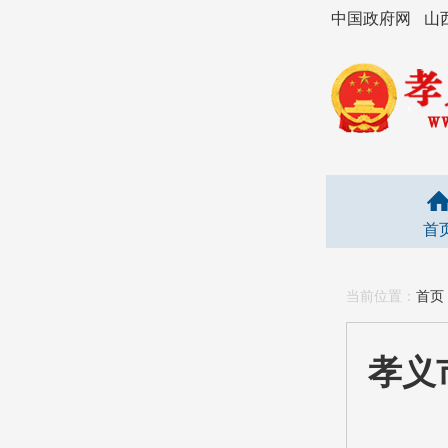
中国政府网
山
首
当前位置：
首页
孝义