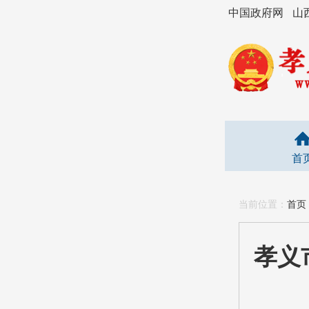
中国政府网
山
首
当前位置：
首页
孝义