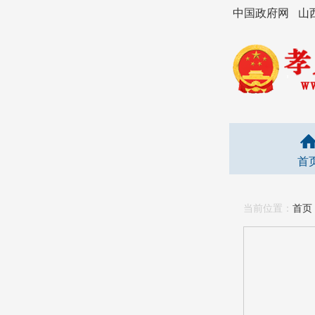
中国政府网
山
首
当前位置：
首页