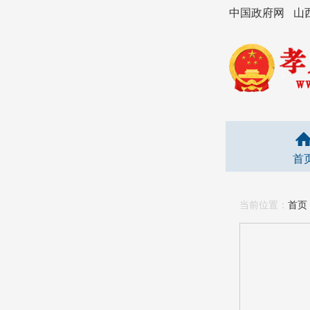
中国政府网
山
首
当前位置：
首页