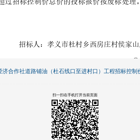
济合作社道路铺油（杜石线口至进村口）工程招标控制价公
扫一扫在手机打开当前页面