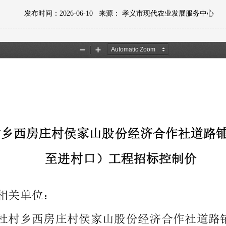
发布时间：2026-06-10
来源：
孝义市现代农业发展服务中心