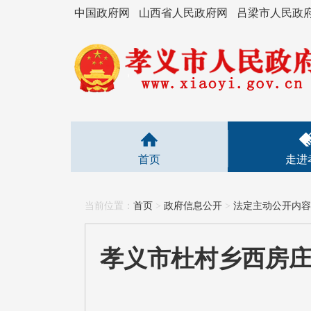
中国政府网
山西省人民政府网
吕梁市人民政
首页
走进
当前位置：
首页
>
政府信息公开
>
法定主动公开内容
孝义市杜村乡西房