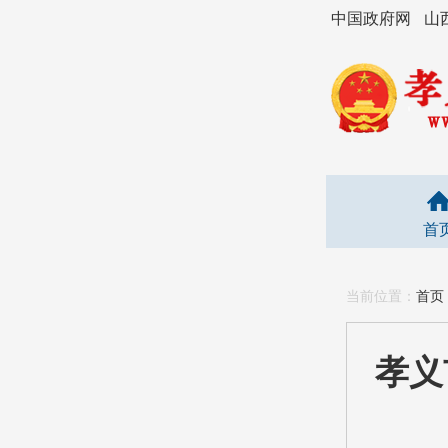
中国政府网
山
首
当前位置：
首页
孝义