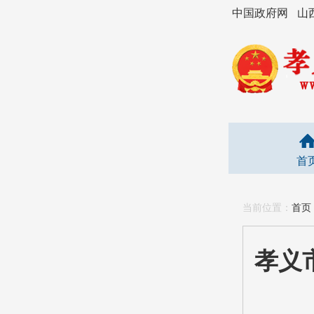
中国政府网
山
首
当前位置：
首页
孝义