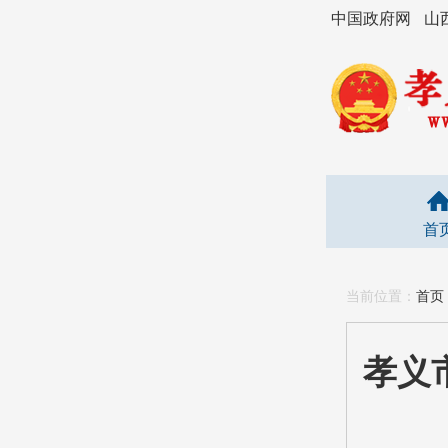
中国政府网
山
首
当前位置：
首页
孝义