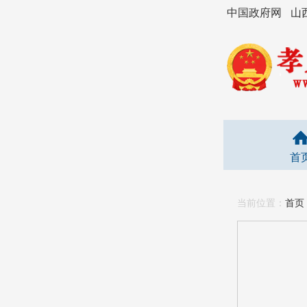
中国政府网
山
首
当前位置：
首页