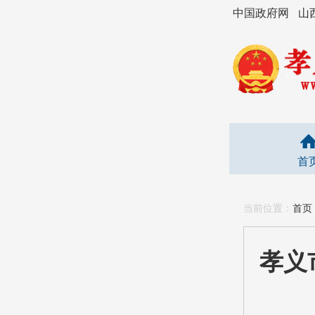
中国政府网
山
首
当前位置：
首页
孝义