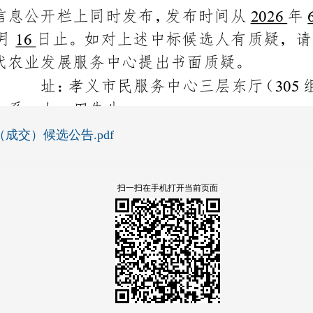
交）候选公告.pdf
扫一扫在手机打开当前页面