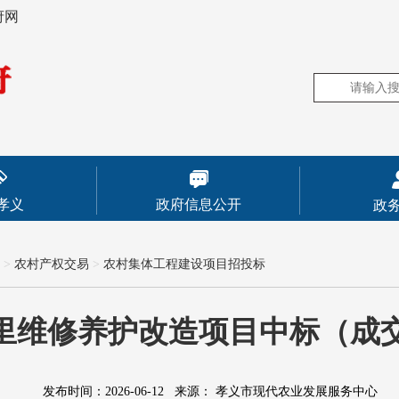
府网
孝义
政府信息公开
政
>
农村产权交易
>
农村集体工程建设项目招投标
里维修养护改造项目中标（成
发布时间：2026-06-12
来源：
孝义市现代农业发展服务中心