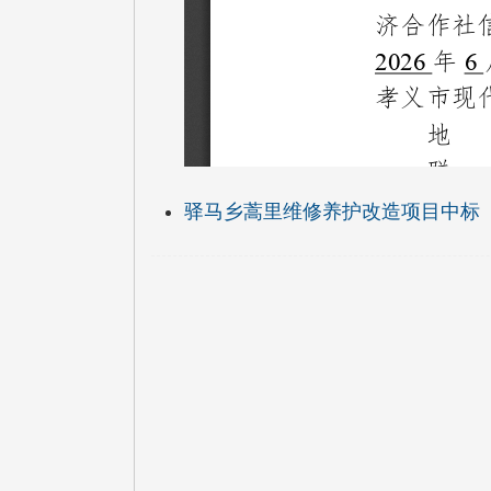
驿马乡蒿里维修养护改造项目中标（成