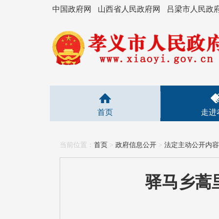
中国政府网
山西省人民政府网
吕梁市人民政
首页
走进
当前位置：
首页
>
政府信息公开
>
法定主动公开内容
驿马乡蒿