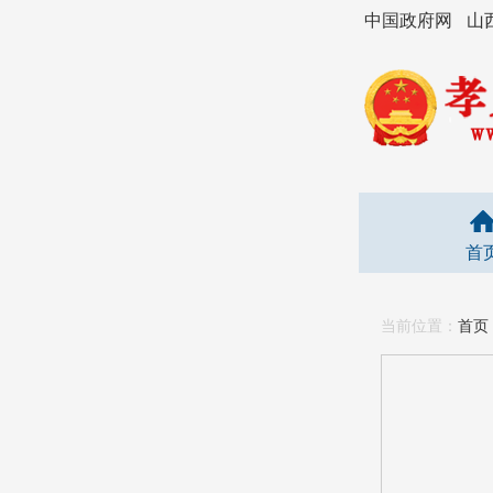
中国政府网
山
首
当前位置：
首页