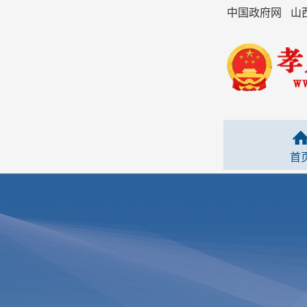
中国政府网
山
首