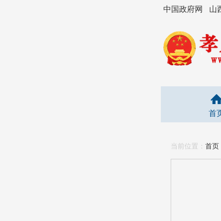
中国政府网
山
首
当前位置：
首页