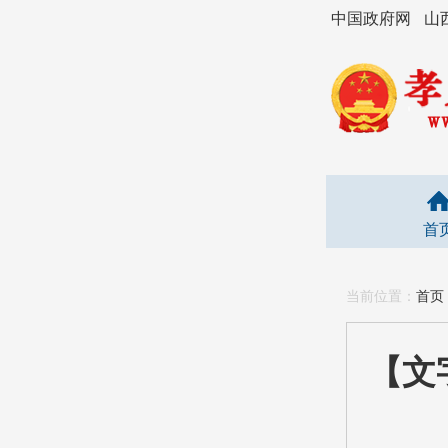
中国政府网
山
首
当前位置：
首页
【文