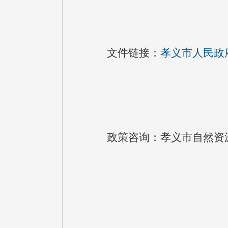
文件链接：
孝义市人民政
政策咨询：孝义市自然资源局