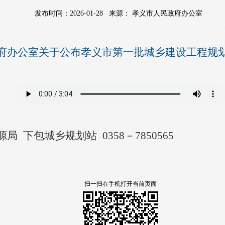
发布时间：2026-01-28
来源：
孝义市人民政府办公室
府办公室关于公布孝义市第一批城乡建设工程规
 下包城乡规划站 0358－7850565
扫一扫在手机打开当前页面