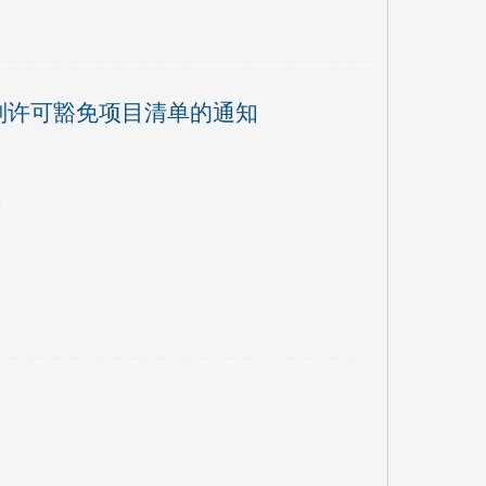
划许可豁免项目清单的通知