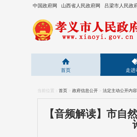
中国政府网
山西省人民政府网
吕梁市人民政
首页
走进
当前位置：
首页
>
政府信息公开
>
法定主动公开内容
【音频解读】市自