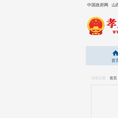
中国政府网
山
首
当前位置：
首页