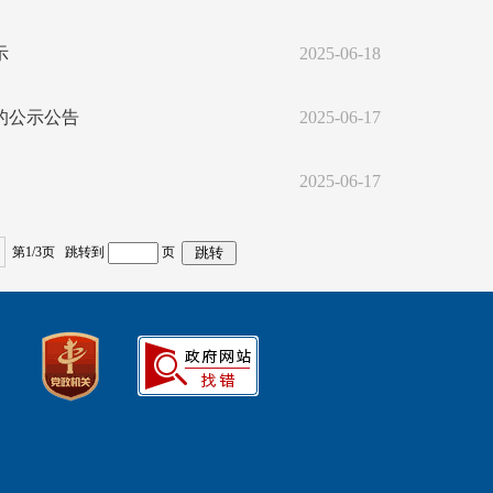
示
2025-06-18
的公示公告
2025-06-17
2025-06-17
第1/3页 跳转到
页