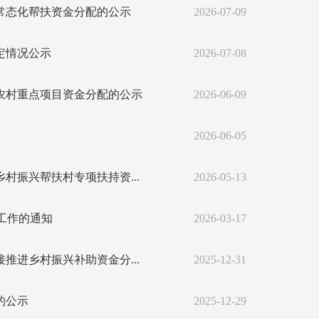
政常态化帮扶资金分配的公示
2026-07-09
定情况公示
2026-07-08
业农村重点项目资金分配的公示
2026-06-09
2026-06-05
村振兴帮扶村专项扶持资...
2026-05-13
报工作的通知
2026-03-17
推进乡村振兴补助资金分...
2025-12-31
的公示
2025-12-29