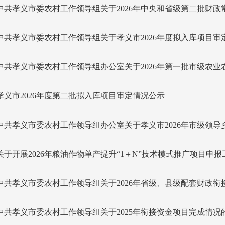
中共孝义市委农村工作领导组关于2026年中央和省级第二批财
中共孝义市委农村工作领导组关于孝义市2026年度拟入库项目审
中共孝义市委农村工作领导组办公室关于2026年第一批市级农
孝义市2026年度第二批拟入库项目审定情况公示
中共孝义市委农村工作领导组办公室关于孝义市2026年市级领导乡
关于开展2026年粮油作物单产提升“1＋N”技术模式推广项目申
中共孝义市委农村工作领导组关于2026年省级、县级配套财政衔接
中共孝义市委农村工作领导组关于2025年衔接资金项目完成情况