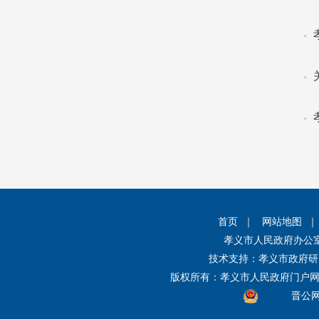
首页
｜
网站地图
孝义市人民政府办公
技术支持：孝义市政府研
版权所有：孝义市人民政府门户
晋公网安