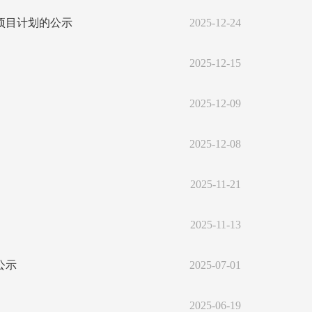
项目计划的公示
2025-12-24
2025-12-15
2025-12-09
2025-12-08
2025-11-21
2025-11-13
公示
2025-07-01
2025-06-19