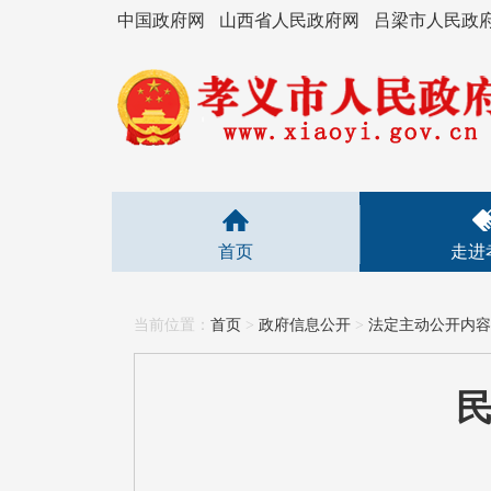
中国政府网
山西省人民政府网
吕梁市人民政
首页
走进
当前位置：
首页
>
政府信息公开
>
法定主动公开内容
民