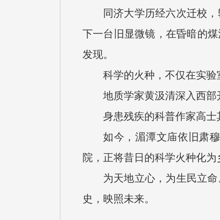
同济大学历经六次迁校，
下一台旧显微镜，在昏暗的煤
发现。
科学的火种，不仅在实验
地质学家黄汲清深入西部
身患残疾的科普作家高士
如今，湄潭文庙依旧肃
院，正将昔日的科学火种化为
为天地立心，为生民立命
史，映照未来。