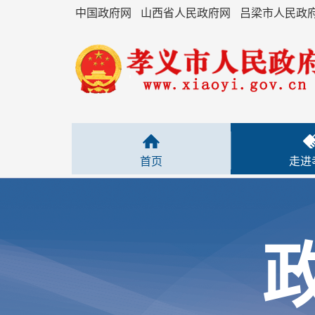
中国政府网
山西省人民政府网
吕梁市人民政
首页
走进
领导信息
政府机构
+
重大会议信息