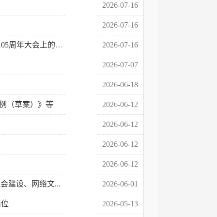
2026-07-16
2026-07-16
05周年大会上的
2026-07-16
2026-07-07
2026-06-18
条例（草案）》等
2026-06-12
2026-06-12
2026-06-12
2026-06-12
建设、网络文...
2026-06-01
岗位
2026-05-13