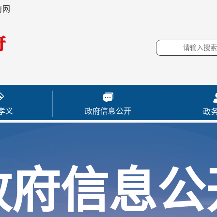
府网
孝义
政府信息公开
政
政府信息公