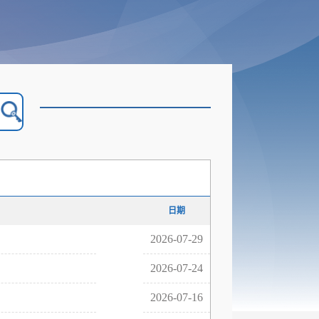
日期
2026-07-29
2026-07-24
2026-07-16