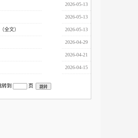
2026-05-13
2026-05-13
（全文）
2026-05-13
2026-04-29
2026-04-21
2026-04-15
 跳转到
页