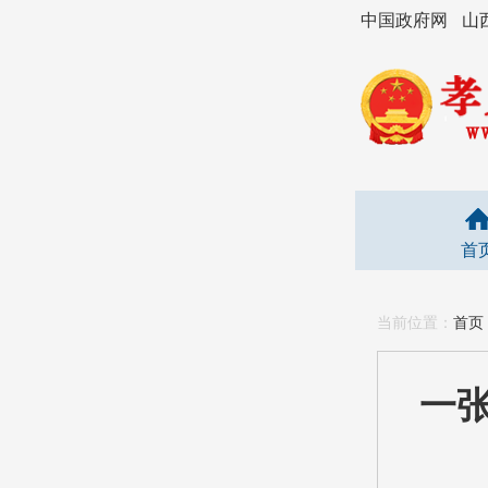
中国政府网
山
首
当前位置：
首页
一