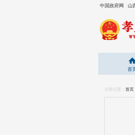
中国政府网
山
首
当前位置：
首页