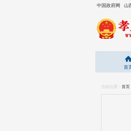
中国政府网
山
首
当前位置：
首页