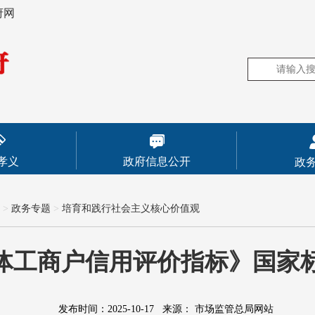
府网
孝义
政府信息公开
政
>
政务专题
>
培育和践行社会主义核心价值观
体工商户信用评价指标》国家
发布时间：2025-10-17
来源：
市场监管总局网站