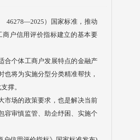
6278—2025）国家标准，推动
工商户信用评价指标建立的基本要
适合个体工商户发展特点的金融产
时也将为实施分型分类精准帮扶，
化支撑。
大市场的政策要求，也是解决当前
包容审慎监管、助企纾困、实施个
商户信用评价指标》国家标准发布)