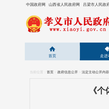
中国政府网
山西省人民政府网
吕梁市人民政
首页
走进
当前位置：
首页
>
政府信息公开
>
法定主动公开内容
《个