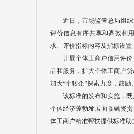
近日，市场监管总局组织制
评价信息有序共享和高效利
求、评价指标内容及指标设置
开展个体工商户信用评价
品和服务，扩大个体工商户贷
加大“个转企”探索力度，鼓
该标准的发布和实施，既
个体经济蓬勃发展面临融资贵
体工商户精准帮扶提供标准助