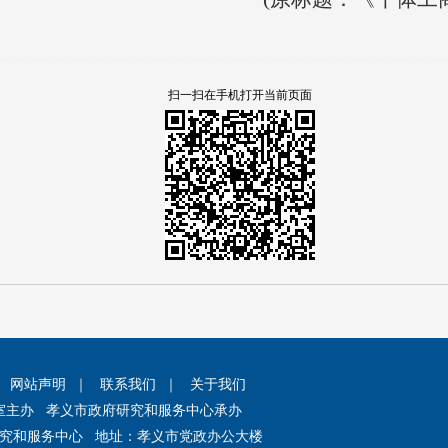
扫一扫在手机打开当前页面
｜
网站声明
｜
联系我们
｜
关于我们
室主办 孝义市政府研究和服务中心承办
究和服务中心 地址：孝义市党政办公大楼