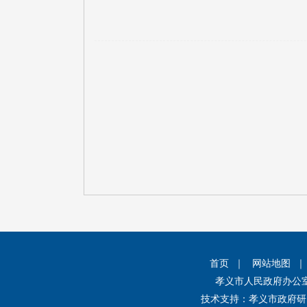
首页
｜
网站地图
孝义市人民政府办公
技术支持：孝义市政府研