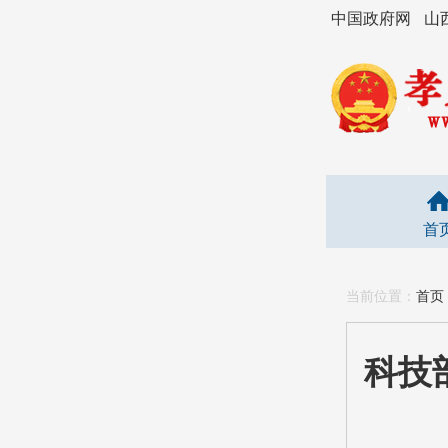
中国政府网
山
首
当前位置：
首页
科技