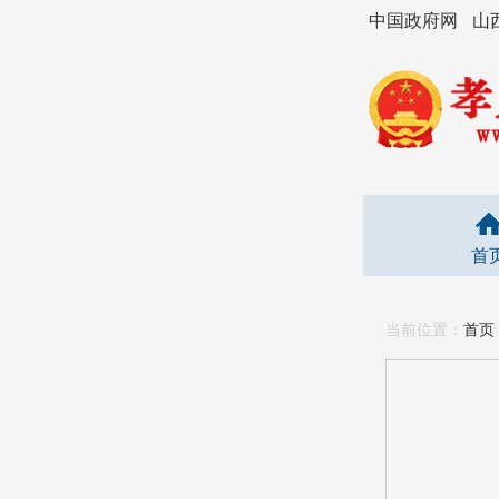
中国政府网
山
首
当前位置：
首页