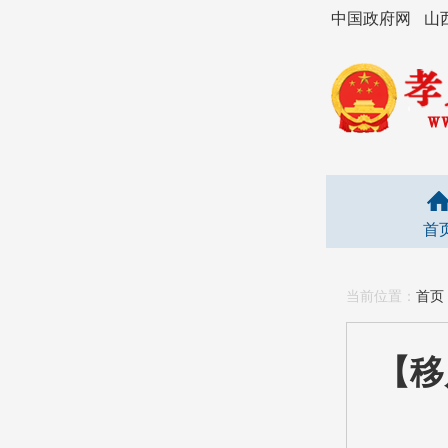
中国政府网
山
首
当前位置：
首页
【移