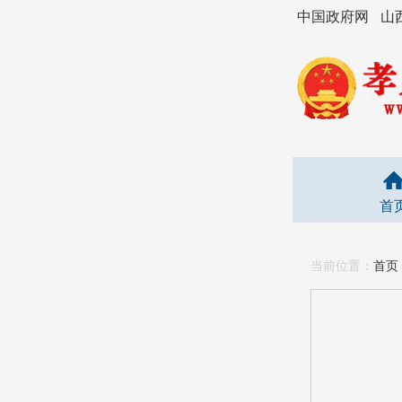
中国政府网
山
首
当前位置：
首页