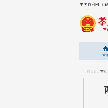
中国政府网
山
首
当前位置：
首页