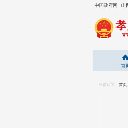
中国政府网
山
首
当前位置：
首页