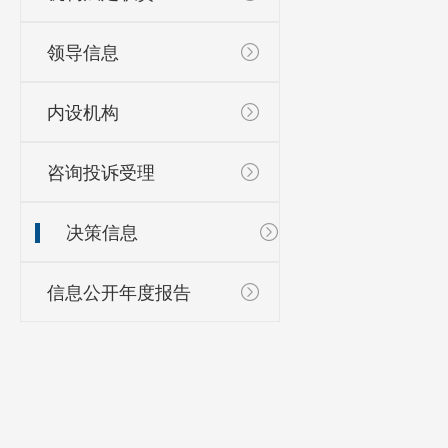
领导信息
内设机构
咨询投诉受理
决策信息
信息公开年度报告