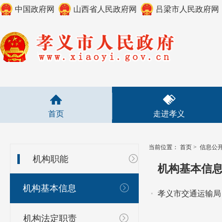
中国政府网
山西省人民政府网
吕梁市人民政府网
首页
走进孝义
当前位置：
首页
>
信息公
机构职能
机构基本信
机构基本信息
孝义市交通运输局
机构法定职责