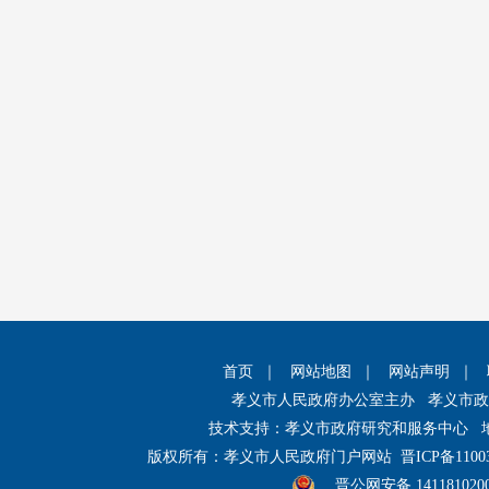
首页
｜
网站地图
｜
网站声明
｜
孝义市人民政府办公室主办 孝义市
技术支持：孝义市政府研究和服务中心 
版权所有：孝义市人民政府门户网站
晋ICP备1100
晋公网安备 141181020