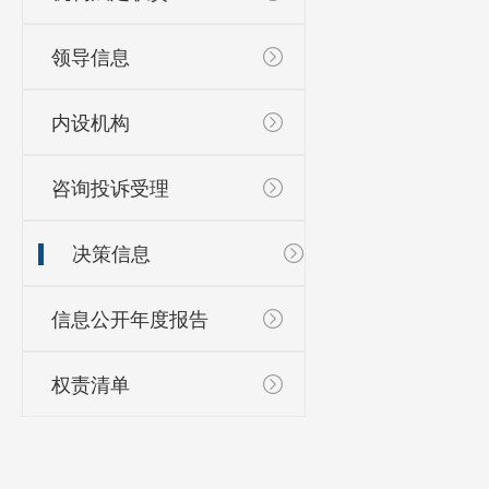
领导信息
内设机构
咨询投诉受理
决策信息
信息公开年度报告
权责清单