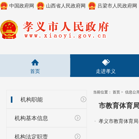
中国政府网
山西省人民政府网
吕梁市人民政府网
首页
走进孝义
当前位置：
首页
>
信息公
机构职能
市教育体育
机构基本信息
孝义市教育体育局
机构法定职责