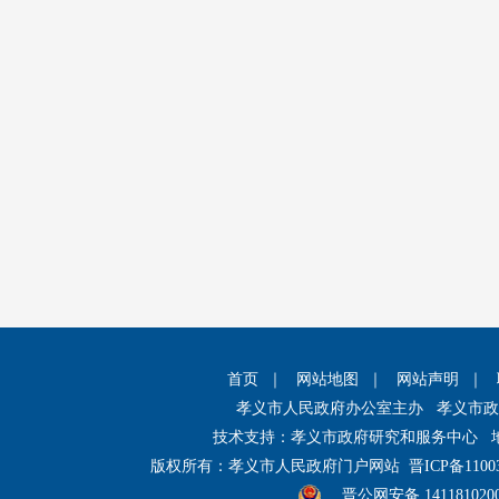
首页
｜
网站地图
｜
网站声明
｜
孝义市人民政府办公室主办 孝义市
技术支持：孝义市政府研究和服务中心 
版权所有：孝义市人民政府门户网站
晋ICP备1100
晋公网安备 141181020