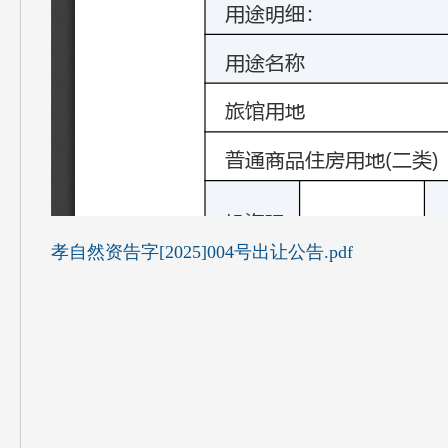
孝自然资告字[2025]004号出让公告.pdf