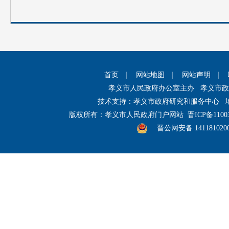
首页
｜
网站地图
｜
网站声明
｜
孝义市人民政府办公室主办 孝义市
技术支持：孝义市政府研究和服务中心 
版权所有：孝义市人民政府门户网站
晋ICP备1100
晋公网安备 141181020