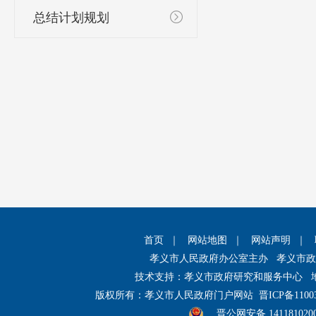
总结计划规划
首页
｜
网站地图
｜
网站声明
｜
孝义市人民政府办公室主办 孝义市
技术支持：孝义市政府研究和服务中心 
版权所有：孝义市人民政府门户网站
晋ICP备1100
晋公网安备 141181020