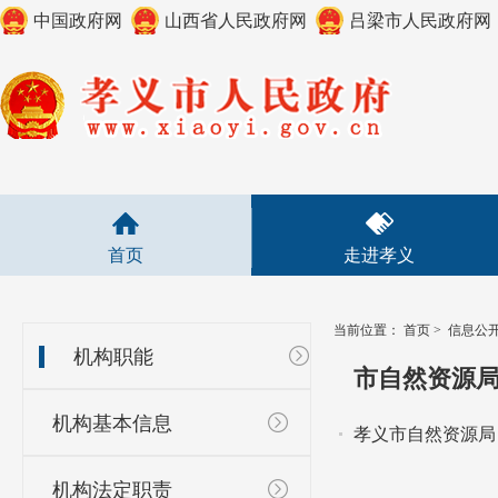
中国政府网
山西省人民政府网
吕梁市人民政府网
首页
走进孝义
当前位置：
首页
>
信息公
机构职能
市自然资源
机构基本信息
孝义市自然资源局
机构法定职责