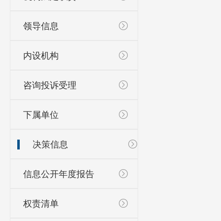
领导信息
内设机构
咨询投诉受理
下属单位
决策信息
信息公开年度报告
权责清单