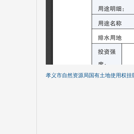
孝义市自然资源局国有土地使用权挂牌出让公