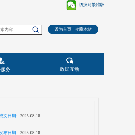
切換到繁體版
设为首页
|
收藏本站
政民互动
务服务
成文日期:
2025-08-18
发布日期:
2025-08-18