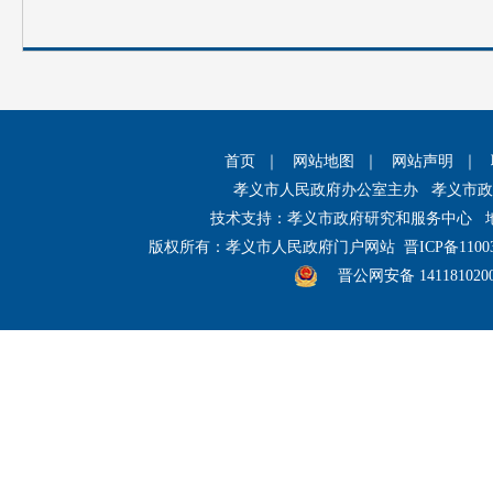
首页
｜
网站地图
｜
网站声明
｜
孝义市人民政府办公室主办 孝义市
技术支持：孝义市政府研究和服务中心 
版权所有：孝义市人民政府门户网站
晋ICP备1100
晋公网安备 141181020