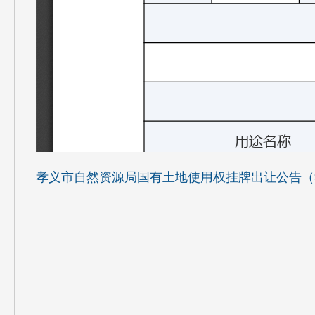
孝义市自然资源局国有土地使用权挂牌出让公告（孝自然资