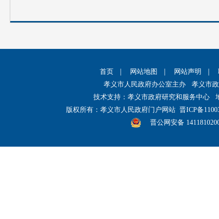
首页
｜
网站地图
｜
网站声明
｜
孝义市人民政府办公室主办 孝义市
技术支持：孝义市政府研究和服务中心 
版权所有：孝义市人民政府门户网站
晋ICP备1100
晋公网安备 141181020