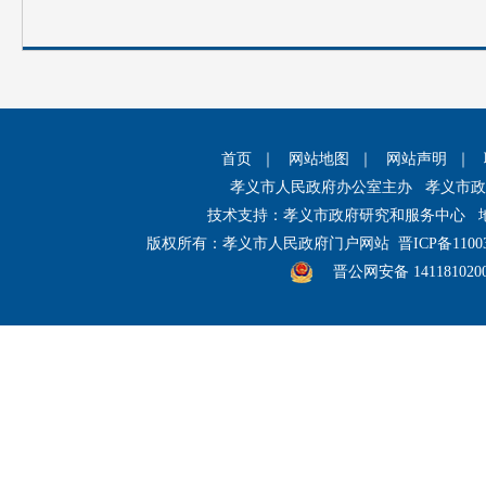
首页
｜
网站地图
｜
网站声明
｜
孝义市人民政府办公室主办 孝义市
技术支持：孝义市政府研究和服务中心 
版权所有：孝义市人民政府门户网站
晋ICP备1100
晋公网安备 141181020