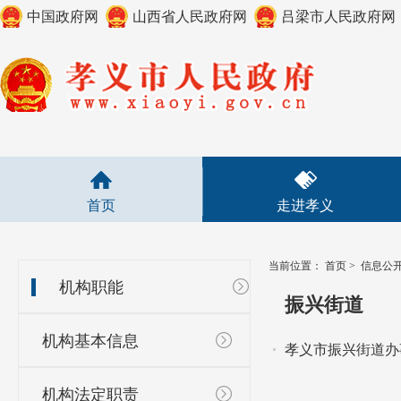
中国政府网
山西省人民政府网
吕梁市人民政府网
首页
走进孝义
当前位置：
首页
>
信息公
机构职能
振兴街道
机构基本信息
孝义市振兴街道办
机构法定职责