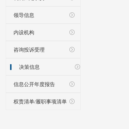
领导信息
内设机构
咨询投诉受理
决策信息
信息公开年度报告
权责清单/履职事项清单