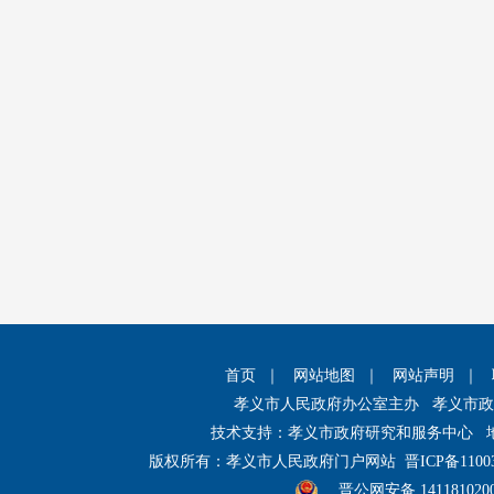
首页
｜
网站地图
｜
网站声明
｜
孝义市人民政府办公室主办 孝义市
技术支持：孝义市政府研究和服务中心 
版权所有：孝义市人民政府门户网站
晋ICP备1100
晋公网安备 141181020