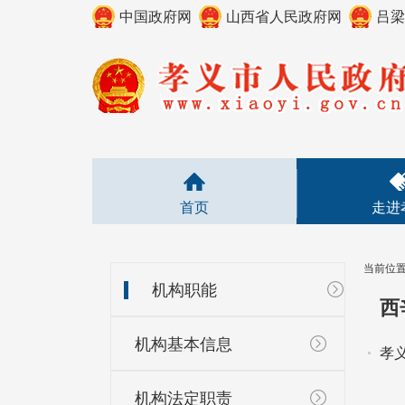
中国政府网
山西省人民政府网
吕梁
首页
走进
当前位
机构职能
西
机构基本信息
孝
机构法定职责