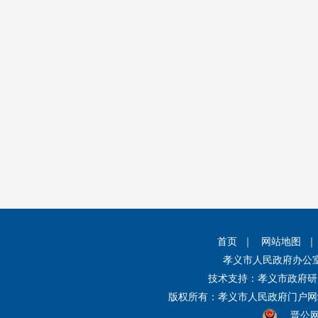
首页
｜
网站地图
孝义市人民政府办公
技术支持：孝义市政府研
版权所有：孝义市人民政府门户
晋公网安