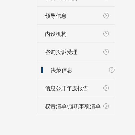
领导信息
内设机构
咨询投诉受理
决策信息
信息公开年度报告
权责清单/履职事项清单